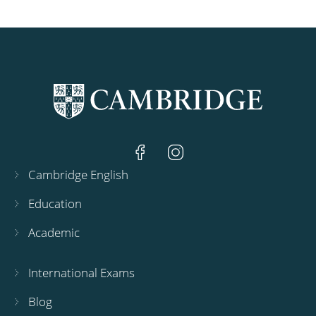
Cambridge English
Education
Academic
International Exams
Blog