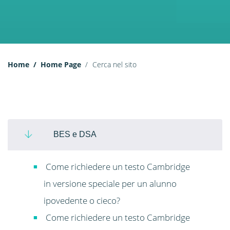
Home
Home Page
Cerca nel sito
BES e DSA
Come richiedere un testo Cambridge
in versione speciale per un alunno
ipovedente o cieco?
Come richiedere un testo Cambridge