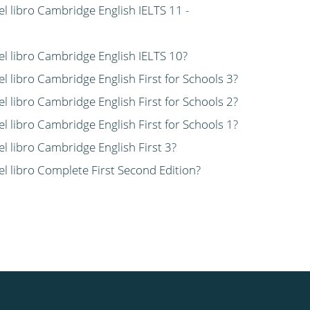
el libro Cambridge English IELTS 11 -
del libro Cambridge English IELTS 10?
el libro Cambridge English First for Schools 3?
el libro Cambridge English First for Schools 2?
el libro Cambridge English First for Schools 1?
el libro Cambridge English First 3?
el libro Complete First Second Edition?