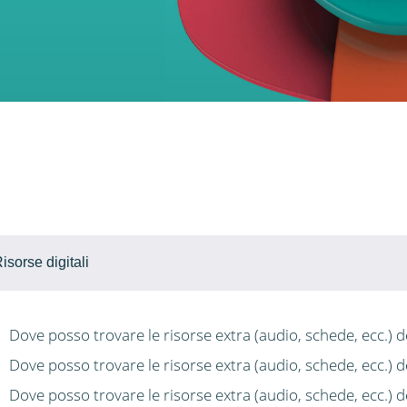
isorse digitali
Dove posso trovare le risorse extra (audio, schede, ecc.) d
Dove posso trovare le risorse extra (audio, schede, ecc.) 
Dove posso trovare le risorse extra (audio, schede, ecc.) 