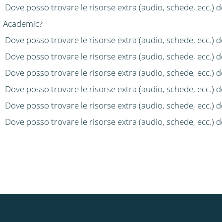
Dove posso trovare le risorse extra (audio, schede, ecc.) d
Academic?
Dove posso trovare le risorse extra (audio, schede, ecc.) 
Dove posso trovare le risorse extra (audio, schede, ecc.) d
Dove posso trovare le risorse extra (audio, schede, ecc.) d
Dove posso trovare le risorse extra (audio, schede, ecc.) d
Dove posso trovare le risorse extra (audio, schede, ecc.) d
Dove posso trovare le risorse extra (audio, schede, ecc.) d