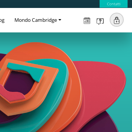
Contatti
og
Mondo Cambridge