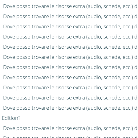
Dove posso trovare le risorse extra (audio, schede, ecc.) 
Dove posso trovare le risorse extra (audio, schede, ecc.) 
Dove posso trovare le risorse extra (audio, schede, ecc.) 
Dove posso trovare le risorse extra (audio, schede, ecc.) d
Dove posso trovare le risorse extra (audio, schede, ecc.)
Dove posso trovare le risorse extra (audio, schede, ecc.) d
Dove posso trovare le risorse extra (audio, schede, ecc.) 
Dove posso trovare le risorse extra (audio, schede, ecc.) d
Dove posso trovare le risorse extra (audio, schede, ecc.) d
Dove posso trovare le risorse extra (audio, schede, ecc.) de
Dove posso trovare le risorse extra (audio, schede, ecc.) 
Edition?
Dove posso trovare le risorse extra (audio, schede, ecc.)