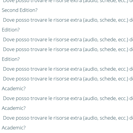
Dove posso trovare le risorse extra (audio, schede, ecc.) 
Second Edition?
Dove posso trovare le risorse extra (audio, schede, ecc.) 
Edition?
Dove posso trovare le risorse extra (audio, schede, ecc.) 
Dove posso trovare le risorse extra (audio, schede, ecc.) 
Edition?
Dove posso trovare le risorse extra (audio, schede, ecc.)
Dove posso trovare le risorse extra (audio, schede, ecc.) d
Academic?
Dove posso trovare le risorse extra (audio, schede, ecc.) d
Academic?
Dove posso trovare le risorse extra (audio, schede, ecc.) d
Academic?