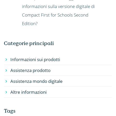
informazioni sulla versione digitale di
Compact First for Schools Second
Edition?
Categorie principali
Informazioni sui prodotti
Assistenza prodotto
Assistenza mondo digitale
Altre informazioni
Tags