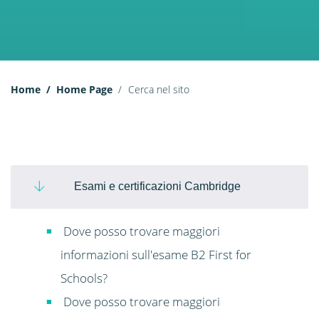
Home
Home Page
Cerca nel sito
Esami e certificazioni Cambridge
Dove posso trovare maggiori
informazioni sull'esame B2 First for
Schools?
Dove posso trovare maggiori