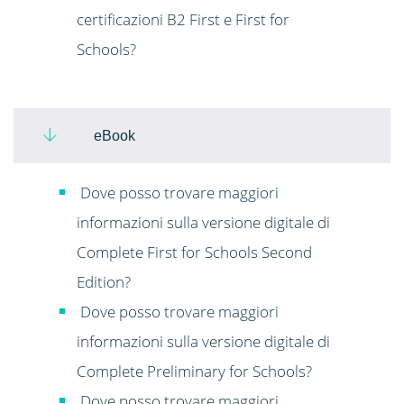
certificazioni B2 First e First for
Schools?
eBook
Dove posso trovare maggiori
informazioni sulla versione digitale di
Complete First for Schools Second
Edition?
Dove posso trovare maggiori
informazioni sulla versione digitale di
Complete Preliminary for Schools?
Dove posso trovare maggiori