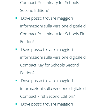
Compact Preliminary for Schools
Second Edition?
Dove posso trovare maggiori
informazioni sulla versione digitale di
Compact Preliminary for Schools First
Edition?
Dove posso trovare maggiori
informazioni sulla versione digitale di
Compact Key for Schools Second
Edition?
Dove posso trovare maggiori
informazioni sulla versione digitale di
Compact First Second Edition?
Dove posso trovare maggiori