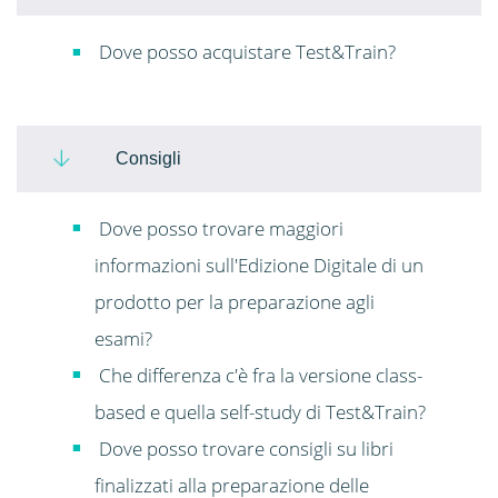
Dove posso acquistare Test&Train?
Consigli
Dove posso trovare maggiori
informazioni sull'Edizione Digitale di un
prodotto per la preparazione agli
esami?
Che differenza c'è fra la versione class-
based e quella self-study di Test&Train?
Dove posso trovare consigli su libri
finalizzati alla preparazione delle