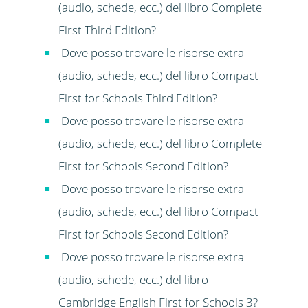
(audio, schede, ecc.) del libro Complete
First Third Edition?
Dove posso trovare le risorse extra
(audio, schede, ecc.) del libro Compact
First for Schools Third Edition?
Dove posso trovare le risorse extra
(audio, schede, ecc.) del libro Complete
First for Schools Second Edition?
Dove posso trovare le risorse extra
(audio, schede, ecc.) del libro Compact
First for Schools Second Edition?
Dove posso trovare le risorse extra
(audio, schede, ecc.) del libro
Cambridge English First for Schools 3?