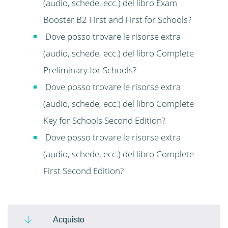
(audio, schede, ecc.) del libro Exam
Booster B2 First and First for Schools?
Dove posso trovare le risorse extra
(audio, schede, ecc.) del libro Complete
Preliminary for Schools?
Dove posso trovare le risorse extra
(audio, schede, ecc.) del libro Complete
Key for Schools Second Edition?
Dove posso trovare le risorse extra
(audio, schede, ecc.) del libro Complete
First Second Edition?
Acquisto