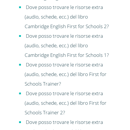
Dove posso trovare le risorse extra
(audio, schede, ecc.) del libro
Cambridge English First for Schools 2?
Dove posso trovare le risorse extra
(audio, schede, ecc.) del libro
Cambridge English First for Schools 1?
Dove posso trovare le risorse extra
(audio, schede, ecc.) del libro First for
Schools Trainer?
Dove posso trovare le risorse extra
(audio, schede, ecc.) del libro First for
Schools Trainer 2?
Dove posso trovare le risorse extra