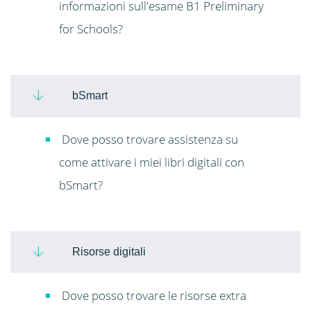
informazioni sull'esame B1 Preliminary
for Schools?
bSmart
Dove posso trovare assistenza su
come attivare i miei libri digitali con
bSmart?
Risorse digitali
Dove posso trovare le risorse extra