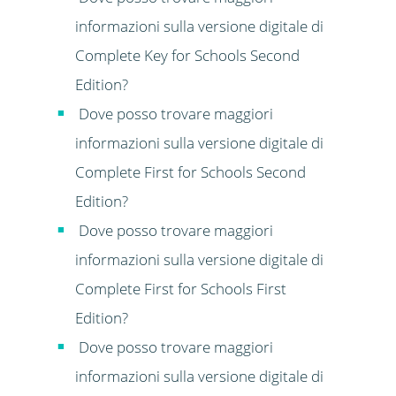
informazioni sulla versione digitale di
Complete Key for Schools Second
Edition?
Dove posso trovare maggiori
informazioni sulla versione digitale di
Complete First for Schools Second
Edition?
Dove posso trovare maggiori
informazioni sulla versione digitale di
Complete First for Schools First
Edition?
Dove posso trovare maggiori
informazioni sulla versione digitale di