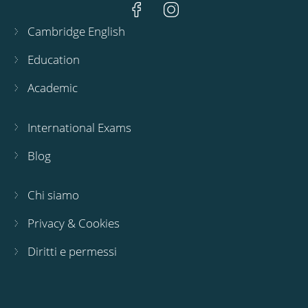
Cambridge English
Education
Academic
International Exams
Blog
Chi siamo
Privacy & Cookies
Diritti e permessi