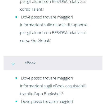
per gli alunni con BES/DSA relative al
corso Talent?
Dove posso trovare maggiori
informazioni sulle risorse di supporto
per gli alunni con BES/DSA relative al
corso Go Global?
eBook
Dove posso trovare maggiori
informazioni sugli eBook acquistabili
tramite l'app Bookshelf?
Dove posso trovare maggiori