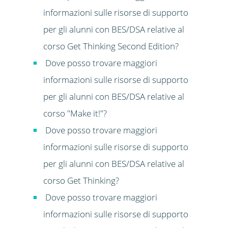
informazioni sulle risorse di supporto
per gli alunni con BES/DSA relative al
corso Get Thinking Second Edition?
Dove posso trovare maggiori
informazioni sulle risorse di supporto
per gli alunni con BES/DSA relative al
corso "Make it!"?
Dove posso trovare maggiori
informazioni sulle risorse di supporto
per gli alunni con BES/DSA relative al
corso Get Thinking?
Dove posso trovare maggiori
informazioni sulle risorse di supporto