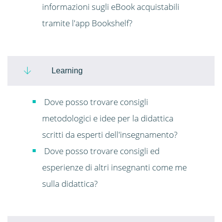
informazioni sugli eBook acquistabili
tramite l'app Bookshelf?
Learning
Dove posso trovare consigli
metodologici e idee per la didattica
scritti da esperti dell'insegnamento?
Dove posso trovare consigli ed
esperienze di altri insegnanti come me
sulla didattica?