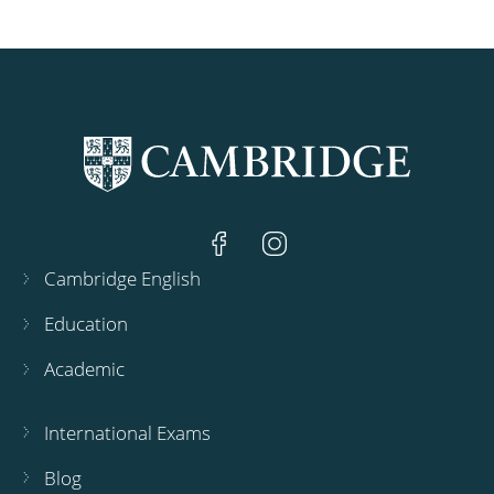
Cambridge English
Education
Academic
International Exams
Blog