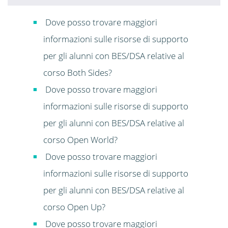
Dove posso trovare maggiori
informazioni sulle risorse di supporto
per gli alunni con BES/DSA relative al
corso Both Sides?
Dove posso trovare maggiori
informazioni sulle risorse di supporto
per gli alunni con BES/DSA relative al
corso Open World?
Dove posso trovare maggiori
informazioni sulle risorse di supporto
per gli alunni con BES/DSA relative al
corso Open Up?
Dove posso trovare maggiori