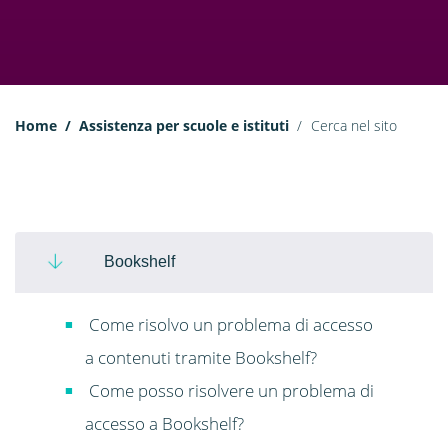
Home
Assistenza per scuole e istituti
Cerca nel sito
Bookshelf
Come risolvo un problema di accesso
a contenuti tramite Bookshelf?
Come posso risolvere un problema di
accesso a Bookshelf?