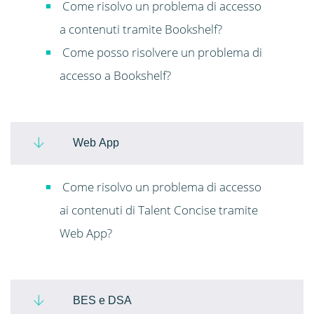
Come risolvo un problema di accesso
a contenuti tramite Bookshelf?
Come posso risolvere un problema di
accesso a Bookshelf?
Web App
Come risolvo un problema di accesso
ai contenuti di Talent Concise tramite
Web App?
BES e DSA