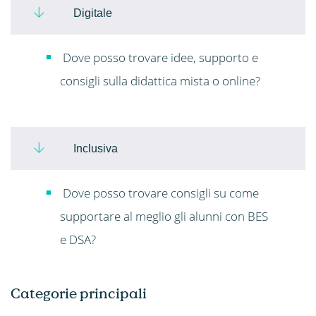
Digitale
Dove posso trovare idee, supporto e
consigli sulla didattica mista o online?
Inclusiva
Dove posso trovare consigli su come
supportare al meglio gli alunni con BES
e DSA?
Categorie principali